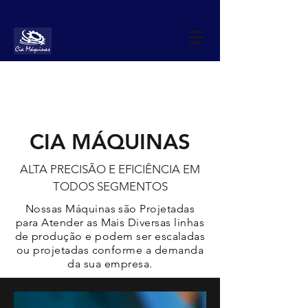
CIA MÁQUINAS
ALTA PRECISÃO E EFICIÊNCIA EM
TODOS SEGMENTOS
Nossas Máquinas
são Projetadas
para Atender as Mais Diversas linhas
de produção e podem ser escaladas
ou projetadas conforme a demanda
da sua empresa.