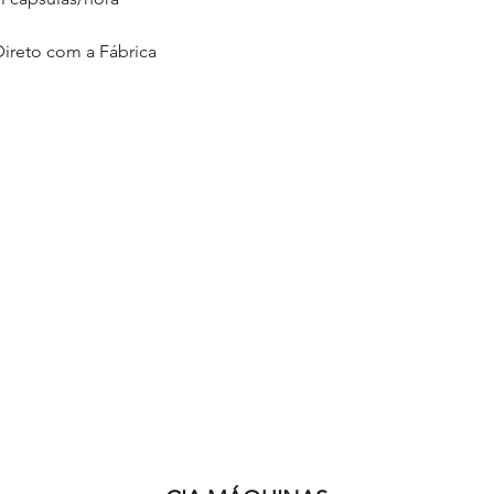
Direto com a Fábrica