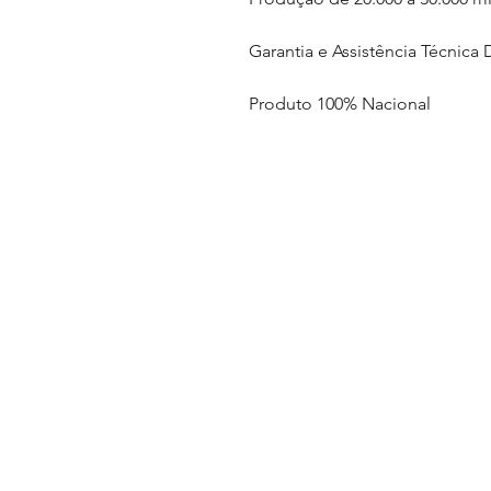
Garantia e Assistência Técnica 
Produto 100% Nacional