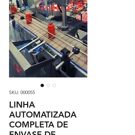
SKU: 000055
LINHA
AUTOMATIZADA
COMPLETA DE
ENVASE DE