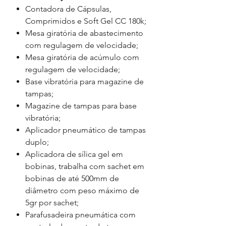
Contadora de Cápsulas,
Comprimidos e Soft Gel CC 180k;
Mesa giratória de abastecimento
com regulagem de velocidade;
Mesa giratória de acúmulo com
regulagem de velocidade;
Base vibratória para magazine de
tampas;
Magazine de tampas para base
vibratória;
Aplicador pneumático de tampas
duplo;
Aplicadora de sílica gel em
bobinas, trabalha com sachet em
bobinas de até 500mm de
diâmetro com peso máximo de
5gr por sachet;
Parafusadeira pneumática com