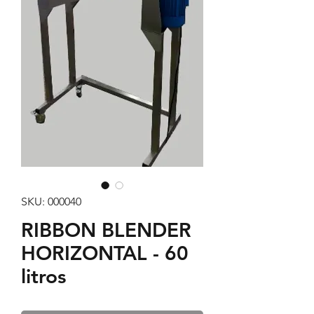
SKU: 000040
RIBBON BLENDER
HORIZONTAL - 60
litros