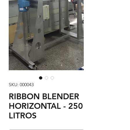
SKU: 000043
RIBBON BLENDER
HORIZONTAL - 250
LITROS