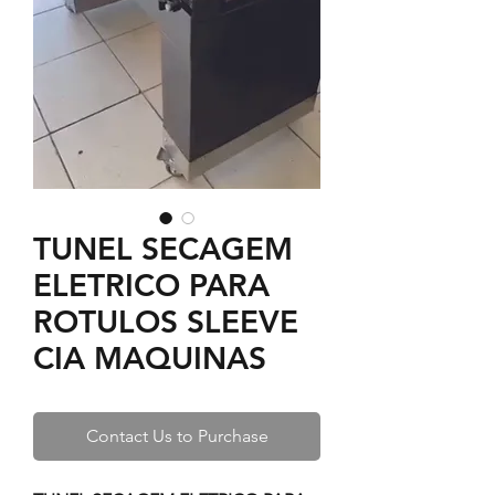
TUNEL SECAGEM
ELETRICO PARA
ROTULOS SLEEVE
CIA MAQUINAS
Contact Us to Purchase